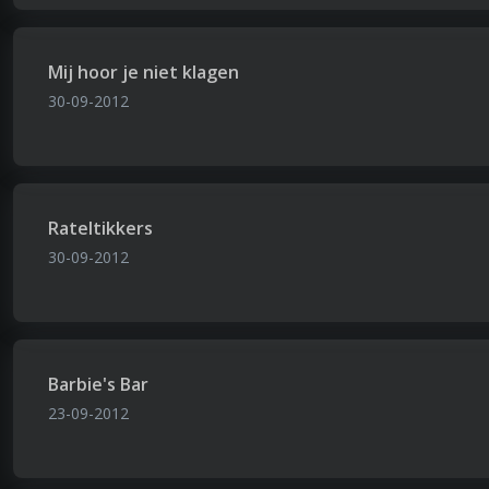
Mij hoor je niet klagen
30-09-2012
Rateltikkers
30-09-2012
Barbie's Bar
23-09-2012