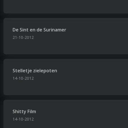
De Sint en de Surinamer
21-10-2012
Stelletje zielepoten
14-10-2012
Shitty Film
14-10-2012