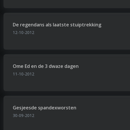
De regendans als laatste stuiptrekking
12-10-2012
Ome Ed en de 3 dwaze dagen
11-10-2012
Gesjeesde spandexworsten
30-09-2012