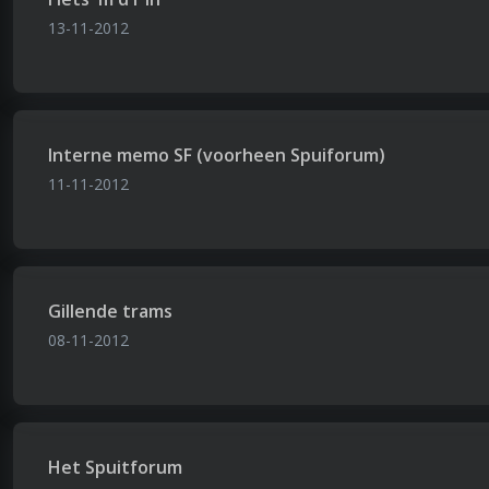
13-11-2012
Interne memo SF (voorheen Spuiforum)
11-11-2012
Gillende trams
08-11-2012
Het Spuitforum