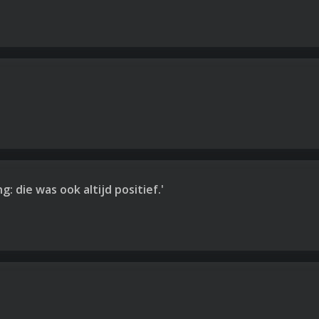
die was ook altijd positief.'