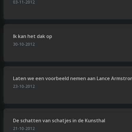
03-11-2012
Ik kan het dak op
30-10-2012
Laten we een voorbeeld nemen aan Lance Armstrong: 
23-10-2012
De schatten van schatjes in de Kunsthal
21-10-2012