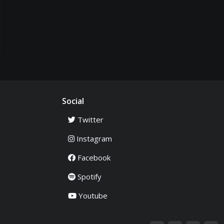
Social
Twitter
Instagram
Facebook
Spotify
Youtube