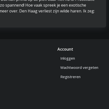
st zo spannend! Hoe vaak spreek je een exotische
er over. Den Haag verliest zijn wilde haren. Ik zeg:
Account
Inloggen
Wachtwoord vergeten
Registreren