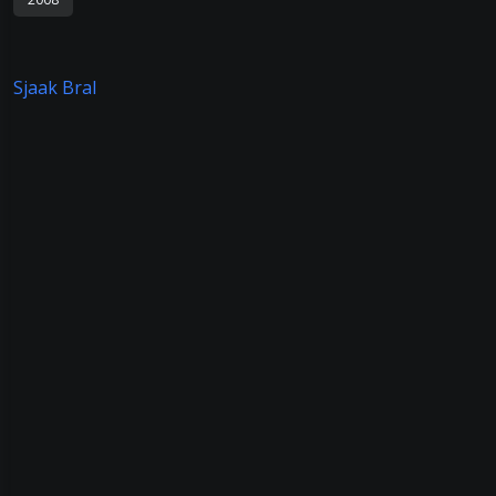
Sjaak Bral