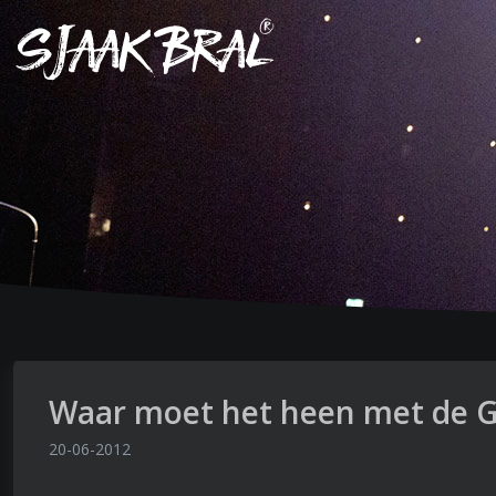
Waar moet het heen met de G
20-06-2012