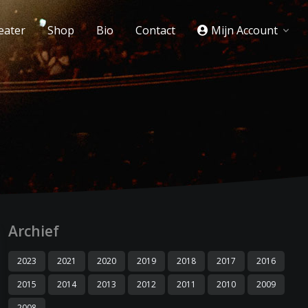
eater
Shop
Bio
Contact
Mijn Account
Archief
2023
2021
2020
2019
2018
2017
2016
2015
2014
2013
2012
2011
2010
2009
2008