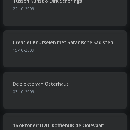
Tussen Kunst & Dirk Scheringa
22-10-2009
Creatief Knutselen met Satanische Sadisten
15-10-2009
De ziekte van Osterhaus
03-10-2009
16 oktober: DVD 'Koffiehuis de Ooievaar'