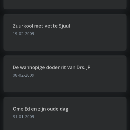
Zuurkool met vette Sjuul
19-02-2009
De wanhopige dodenrit van Drs. JP
08-02-2009
Ome Ed en zijn oude dag
31-01-2009