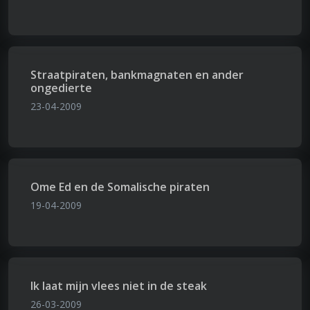
Straatpiraten, bankmagnaten en ander
ongedierte
23-04-2009
Ome Ed en de Somalische piraten
19-04-2009
Ik laat mijn vlees niet in de steak
26-03-2009