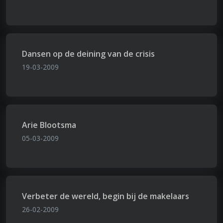
Dansen op de deining van de crisis
19-03-2009
Arie Blootsma
05-03-2009
Verbeter de wereld, begin bij de makelaars
26-02-2009