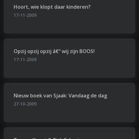
Hoort, wie klopt daar kinderen?
17-11-2009
Opzij opzij opzij â€“ wij zijn BOOS!
17-11-2009
Nieuw boek van Sjaak: Vandaag de dag
27-10-2009