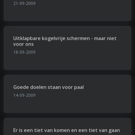
21-09-2009
Uitklapbare kogelvrije schermen - maar niet
voor ons
18-09-2009
Goede doelen staan voor paal
14-09-2009
Er is een tiet van komen en een tiet van gaan