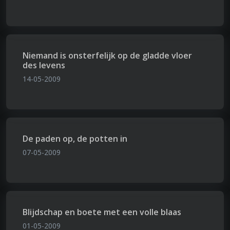
Niemand is onsterfelijk op de gladde vloer
des levens
14-05-2009
De paden op, de potten in
07-05-2009
Blijdschap en boete met een volle blaas
01-05-2009