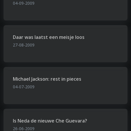
04-09-2009
Daar was laatst een meisje loos
27-08-2009
Michael Jackson: rest in pieces
04-07-2009
Is Neda de nieuwe Che Guevara?
26-06-2009