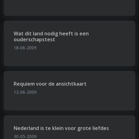
Wat dit land nodig heeft is een
ouderschapstest
18-06-2009
Requiem voor de ansichtkaart
12-06-2009
Nederland is te klein voor grote liefdes
30-05-2009