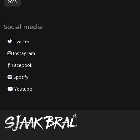
2008
Social media
Twitter
Instagram
Facebook
Spotify
Youtube