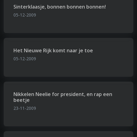
Sinterklaasje, bonnen bonnen bonnen!
05-12-2009
Het Nieuwe Rijk komt naar je toe
05-12-2009
Nikkelen Neelie for president, en rap een
beetje
23-11-2009