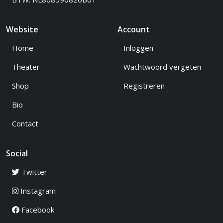
Website
Account
Home
Inloggen
Theater
Wachtwoord vergeten
Shop
Registreren
Bio
Contact
Social
Twitter
Instagram
Facebook