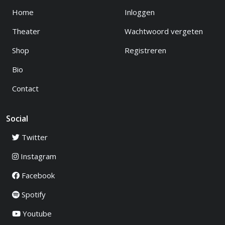
Home
Inloggen
Theater
Wachtwoord vergeten
Shop
Registreren
Bio
Contact
Social
Twitter
Instagram
Facebook
Spotify
Youtube