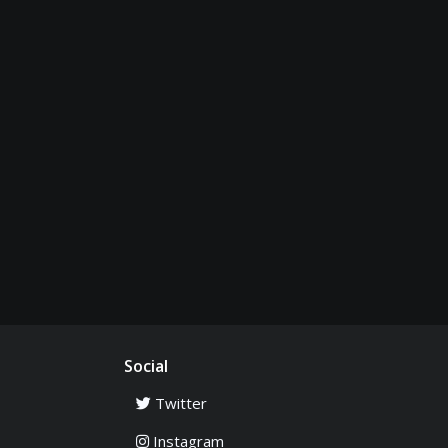
Social
Twitter
Instagram