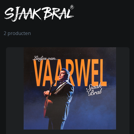
2 producten