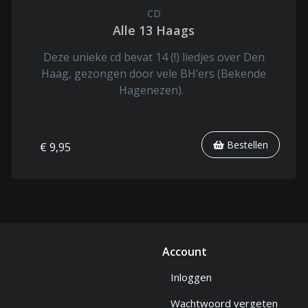
CD
Alle 13 Haags
Deze unieke cd bevat 14 (!) liedjes over Den
Haag, gezongen door vele BH’ers (Bekende
Hagenezen).
Bestellen
€ 9,95
Account
Inloggen
Wachtwoord vergeten