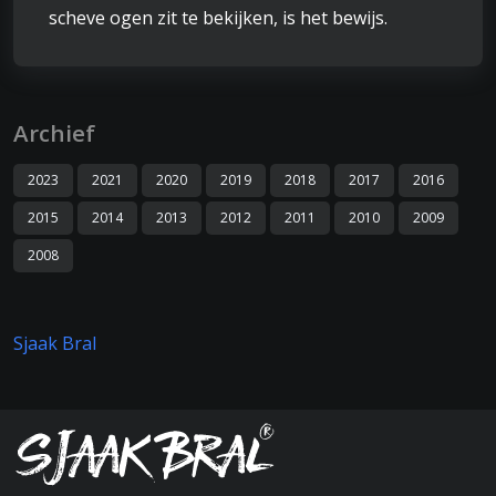
scheve ogen zit te bekijken, is het bewijs.
Archief
2023
2021
2020
2019
2018
2017
2016
2015
2014
2013
2012
2011
2010
2009
2008
Sjaak Bral