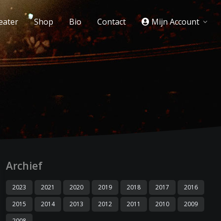
eater
Shop
Bio
Contact
Mijn Account
Archief
2023
2021
2020
2019
2018
2017
2016
2015
2014
2013
2012
2011
2010
2009
2008