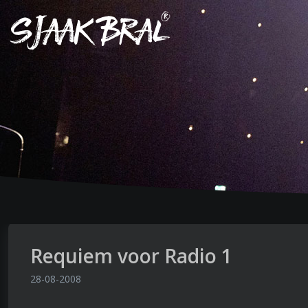
Requiem voor Radio 1
28-08-2008