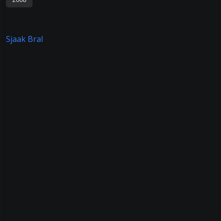
Sjaak Bral