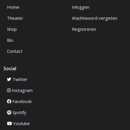
Home
Inloggen
Theater
Wachtwoord vergeten
Shop
Registreren
Bio
Contact
Social
Twitter
Instagram
Facebook
Spotify
Youtube