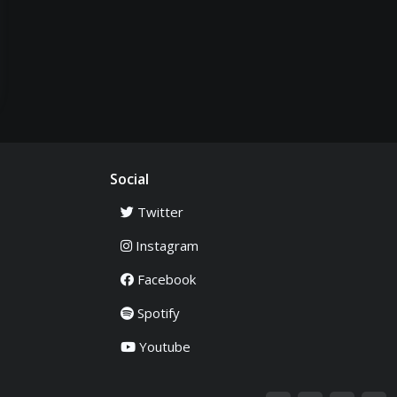
Social
Twitter
Instagram
Facebook
Spotify
Youtube