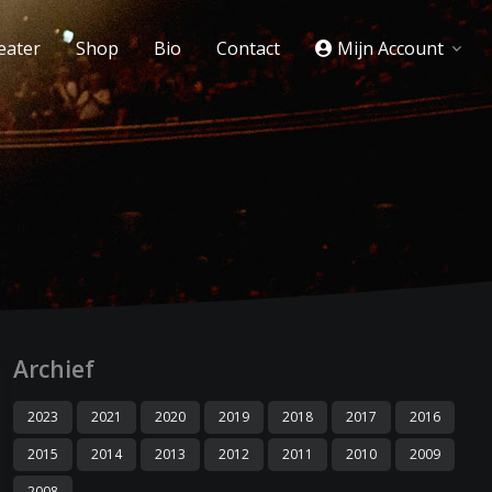
eater
Shop
Bio
Contact
Mijn Account
Archief
2023
2021
2020
2019
2018
2017
2016
2015
2014
2013
2012
2011
2010
2009
2008