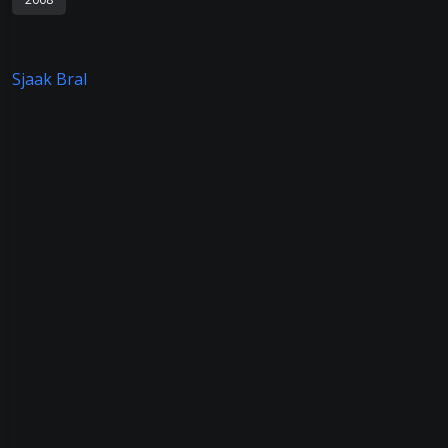
Sjaak Bral