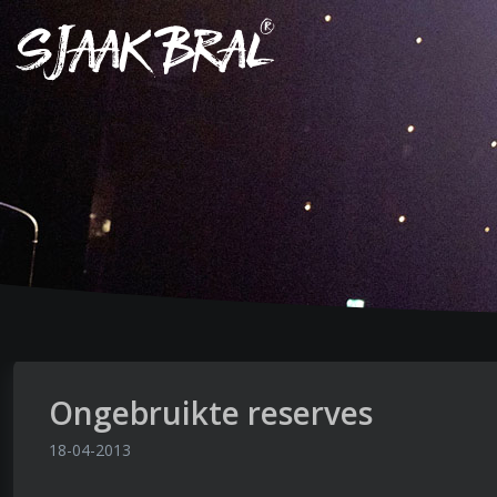
Ongebruikte reserves
18-04-2013