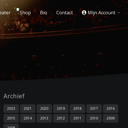
eater
Shop
Bio
Contact
Mijn Account
Archief
2023
2021
2020
2019
2018
2017
2016
2015
2014
2013
2012
2011
2010
2009
2008