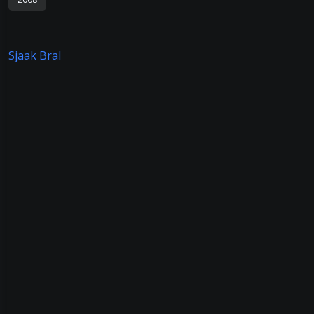
Sjaak Bral