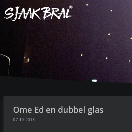
Ome Ed en dubbel glas
07-10-2018