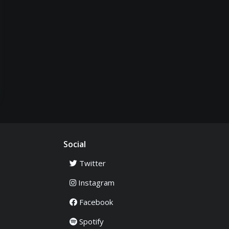
Social
Twitter
Instagram
Facebook
Spotify