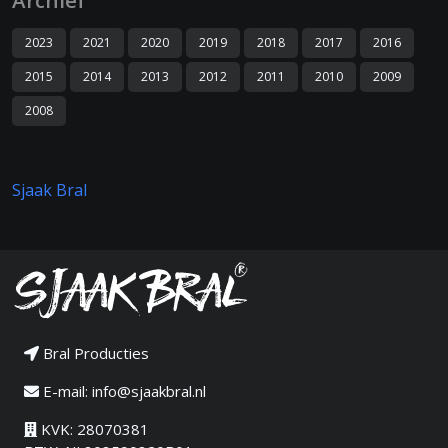
Archief
2023
2021
2020
2019
2018
2017
2016
2015
2014
2013
2012
2011
2010
2009
2008
Sjaak Bral
Bral Producties
E-mail:
info@sjaakbral.nl
KVK: 28070381