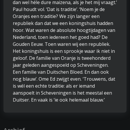
dan wel héle dure maizena, als je het mij vraagt.’
Paul houdt vol. ‘Dat is traditie’. ‘Noem je de
Oranjes een traditie? We zijn langer een
republiek dan dat we een koningshuis hadden
hoor. Wat waren de absolute hoogtijdagen van
Nederland, toen iedereen het goed had? De
Gouden Eeuw. Toen waren wij een republiek.
Het koningshuis is een sprookje waar ik niet in
geloof. De familie van Oranje is tweehonderd
jaar geleden aangespoeld op Scheveningen.
Een familie van Duitschen Bloed. En dan ook
nog blauw’. Ome Ed zwijgt even. ‘Trouwens, dat
is wél een echte traditie: als er iemand
aanspoelt in Scheveningen is het meestal een
Duitser. En vaak is ‘ie ook helemaal blauw.’