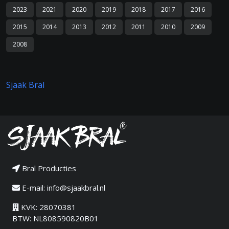
2023
2021
2020
2019
2018
2017
2016
2015
2014
2013
2012
2011
2010
2009
2008
Sjaak Bral
Bral Producties
E-mail:
info@sjaakbral.nl
KVK: 28070381
BTW: NL808590820B01