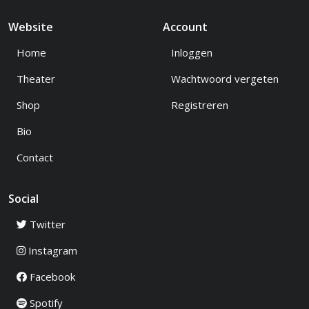
Website
Account
Home
Inloggen
Theater
Wachtwoord vergeten
Shop
Registreren
Bio
Contact
Social
Twitter
Instagram
Facebook
Spotify