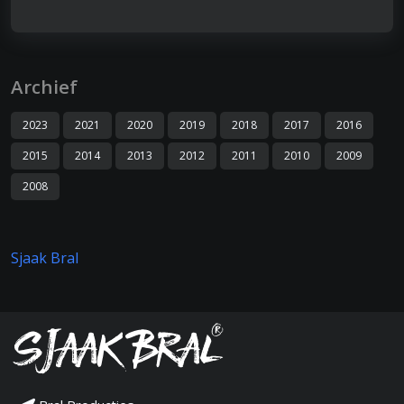
Archief
2023
2021
2020
2019
2018
2017
2016
2015
2014
2013
2012
2011
2010
2009
2008
Sjaak Bral