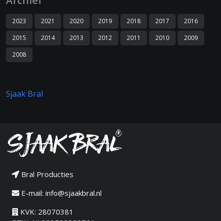
Archief
2023
2021
2020
2019
2018
2017
2016
2015
2014
2013
2012
2011
2010
2009
2008
Sjaak Bral
Bral Producties
E-mail:
info@sjaakbral.nl
KVK: 28070381