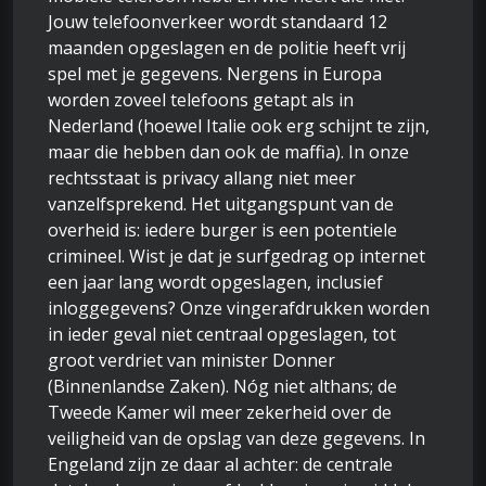
Jouw telefoonverkeer wordt standaard 12
maanden opgeslagen en de politie heeft vrij
spel met je gegevens. Nergens in Europa
worden zoveel telefoons getapt als in
Nederland (hoewel Italie ook erg schijnt te zijn,
maar die hebben dan ook de maffia). In onze
rechtsstaat is privacy allang niet meer
vanzelfsprekend. Het uitgangspunt van de
overheid is: iedere burger is een potentiele
crimineel. Wist je dat je surfgedrag op internet
een jaar lang wordt opgeslagen, inclusief
inloggegevens? Onze vingerafdrukken worden
in ieder geval niet centraal opgeslagen, tot
groot verdriet van minister Donner
(Binnenlandse Zaken). Nóg niet althans; de
Tweede Kamer wil meer zekerheid over de
veiligheid van de opslag van deze gegevens. In
Engeland zijn ze daar al achter: de centrale