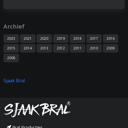
Archief
2023
2021
2020
2019
2018
2017
2016
2015
2014
2013
2012
2011
2010
2009
2008
Sjaak Bral
Bral Producties