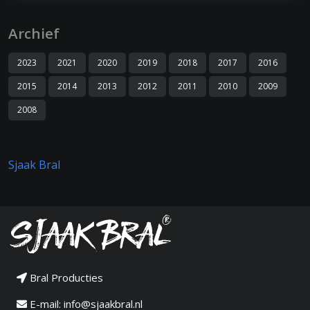
Archief
2023
2021
2020
2019
2018
2017
2016
2015
2014
2013
2012
2011
2010
2009
2008
Sjaak Bral
Bral Producties
E-mail:
info@sjaakbral.nl